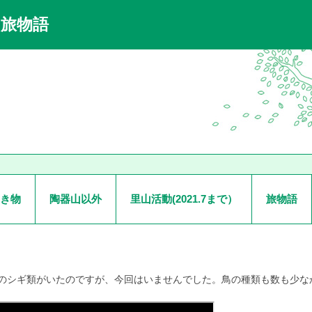
と旅物語
き物
陶器山以外
里山活動(2021.7まで）
旅物語
のシギ類がいたのですが、今回はいませんでした。鳥の種類も数も少な