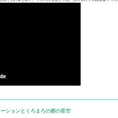
ルミネーションとくろまろの郷の星空