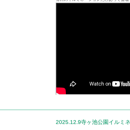
2025.12.9寺ヶ池公園イ