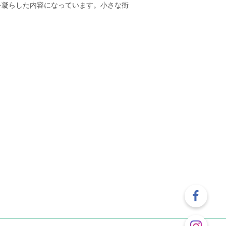
を凝らした内容になっています。小さな街