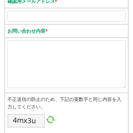
確認用メールアドレス
*
お問い合わせ内容
*
不正送信の防止のため、下記の英数字と同じ内容を入
力してください。