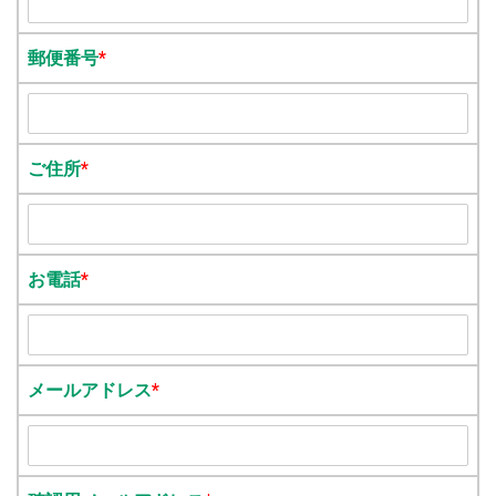
郵便番号
*
ご住所
*
お電話
*
メールアドレス
*