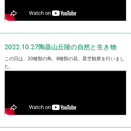
2022.10.27陶器山丘陵の自然と生き物
この日は、20種類の鳥、8種類の花、星空観察を行いまし
た。