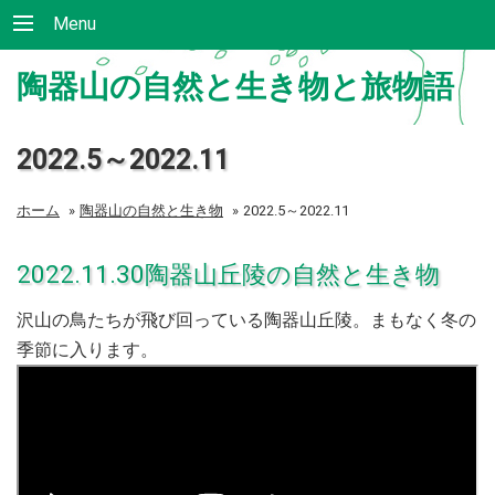
Menu
陶器山の自然と生き物と旅物語
2022.5～2022.11
ホーム
»
陶器山の自然と生き物
»
2022.5～2022.11
2022.11.30陶器山丘陵の自然と生き物
沢山の鳥たちが飛び回っている陶器山丘陵。まもなく冬の
季節に入ります。