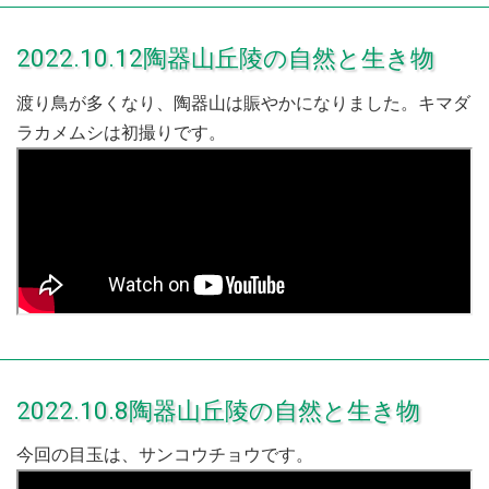
2022.10.12陶器山丘陵の自然と生き物
渡り鳥が多くなり、陶器山は賑やかになりました。キマダ
ラカメムシは初撮りです。
2022.10.8陶器山丘陵の自然と生き物
今回の目玉は、サンコウチョウです。