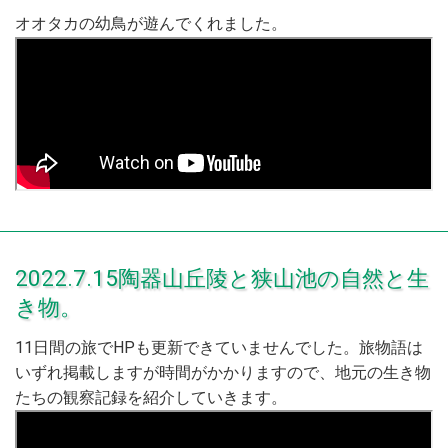
オオタカの幼鳥が遊んでくれました。
2022.7.15陶器山丘陵と狭山池の自然と生
き物。
11日間の旅でHPも更新できていませんでした。旅物語は
いずれ掲載しますが時間がかかりますので、地元の生き物
たちの観察記録を紹介していきます。