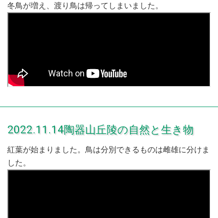
冬鳥が増え、渡り鳥は帰ってしまいました。
2022.11.14陶器山丘陵の自然と生き物
紅葉が始まりました。鳥は分別できるものは雌雄に分けま
した。